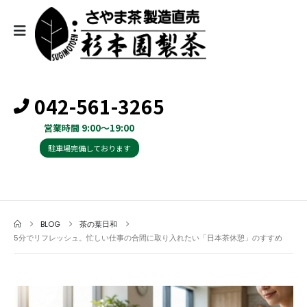
042-561-3265
営業時間 9:00～19:00
駐車場完備しております
BLOG
茶の葉日和
5分でリフレッシュ。忙しい仕事の合間に取り入れたい「日本茶休憩」のすすめ