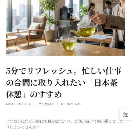
5分でリフレッシュ。忙しい仕事
の合間に取り入れたい「日本茶
休憩」のすすめ
ADSUGIMOTOEN
茶の葉日和
0 COMMENTS
パソコンに向かい続けて目が疲れたり、会議が続いて頭が重くなった
りしていませんか？