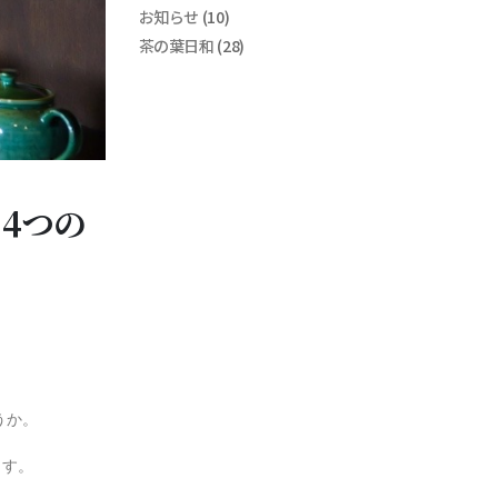
お知らせ
(10)
茶の葉日和
(28)
4つの
うか。
ます。