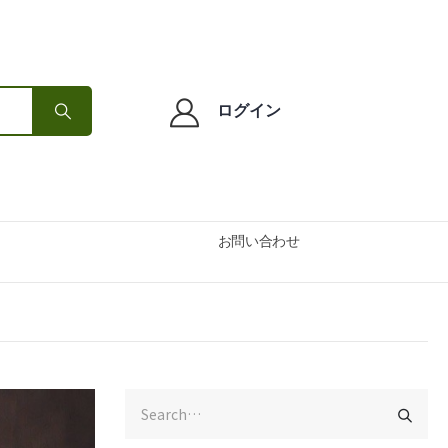
ログイン
お問い合わせ