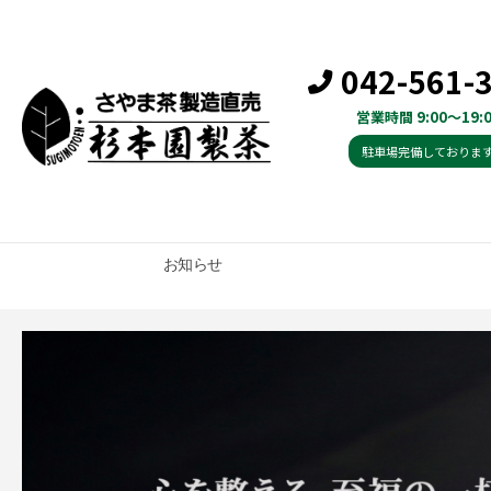
042-561-
営業時間 9:00～19:0
駐車場完備しておりま
お知らせ