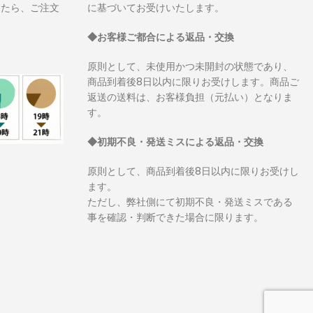
したら、ご注文
に基づいてお受けいたします。
◆お客様ご都合による返品・交換
原則として、未使用かつ未開封の状態であり、
商品到着後8日以内に限りお受けします。商品ご
返送の送料は、お客様負担（元払い）となりま
す。
◆初期不良・発送ミスによる返品・交換
原則として、商品到着後8日以内に限りお受けし
ます。
ただし、弊社側にて初期不良・発送ミスである
事を確認・判断できた場合に限ります。