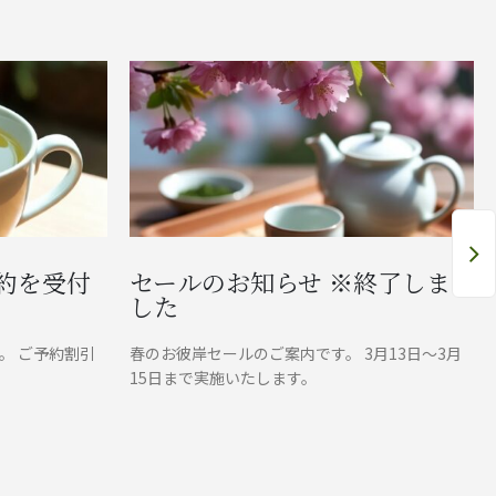
予約を受付
セールのお知らせ ※終了しま
した
。 ご予約割引
春のお彼岸セールのご案内です。 3月13日～3月
15日まで実施いたします。