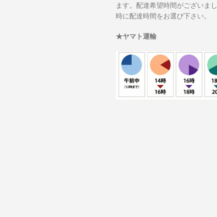
ます。配達希望時間がございま
時に配達時間をお選び下さい。
★ヤマト運輸