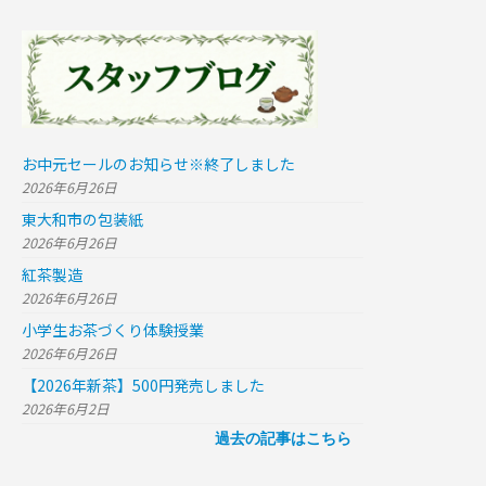
お中元セールのお知らせ※終了しました
2026年6月26日
東大和市の包装紙
2026年6月26日
紅茶製造
2026年6月26日
小学生お茶づくり体験授業
2026年6月26日
【2026年新茶】500円発売しました
2026年6月2日
過去の記事はこちら