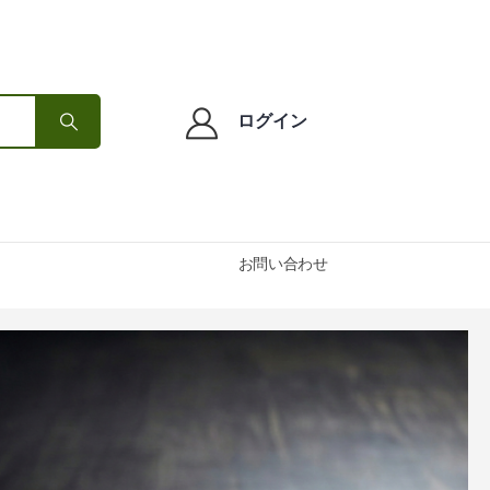
ログイン
お問い合わせ