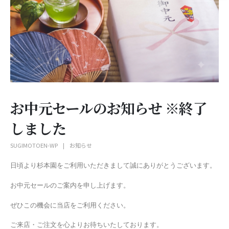
お中元セールのお知らせ ※終了
しました
SUGIMOTOEN-WP
お知らせ
日頃より杉本園をご利用いただきまして誠にありがとうございます。
お中元セールのご案内を申し上げます。
ぜひこの機会に当店をご利用ください。
ご来店・ご注文を心よりお待ちいたしております。