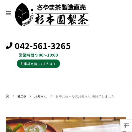
042-561-3265
営業時間 9:00～19:00
駐車場完備しております
BLOG
お知らせ
お中元セールのお知らせ ※終了しました