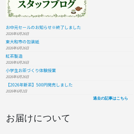
お中元セールのお知らせ※終了しました
2026年6月26日
東大和市の包装紙
2026年6月26日
紅茶製造
2026年6月26日
小学生お茶づくり体験授業
2026年6月26日
【2026年新茶】500円発売しました
2026年6月2日
過去の記事はこちら
お届けについて