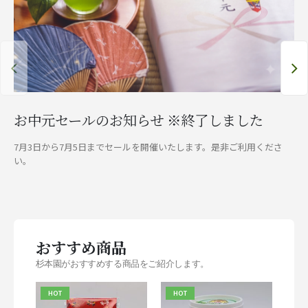
お中元セールのお知らせ ※終了しました
7月3日から7月5日までセールを開催いたします。是非ご利用くださ
い。
おすすめ商品
杉本園がおすすめする商品をご紹介します。
HOT
HOT