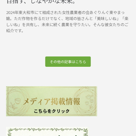
目指す、しなやかな未来。
2024年東大和市にて結成された女性農業者の会あぐりんぐ東やまっ
娘。ただ作物を作るだけでなく、地域の皆さんと「美味しいね」「楽
しいね」を共有し、未来に続く農業を守りたい。そんな彼女たちのご
紹介です。
その他の記事はこちら