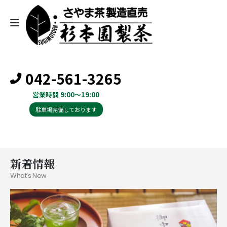
042-561-3265
営業時間 9:00～19:00
駐車場完備しております
新着情報
What’s New