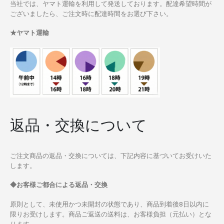
当社では、ヤマト運輸を利用して発送しております。配達希望時間が
ございましたら、ご注文時に配達時間をお選び下さい。
★ヤマト運輸
返品・交換について
ご注文商品の返品・交換については、下記内容に基づいてお受けいた
します。
◆お客様ご都合による返品・交換
原則として、未使用かつ未開封の状態であり、商品到着後8日以内に
限りお受けします。商品ご返送の送料は、お客様負担（元払い）とな