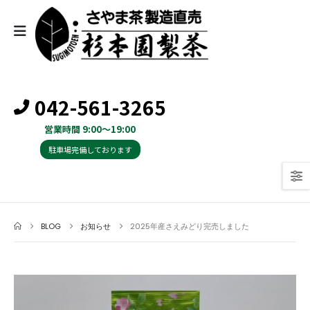
042-561-3265
営業時間 9:00～19:00
駐車場完備しております
BLOG
お知らせ
2025年産さえみどり完売しました