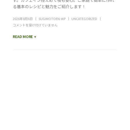
す。カフェイン控えめで夜も安心。ご家庭で簡単に作れ
る基本のレシピと魅力をご紹介します！
2026年8月6日
SUGIMOTOEN-WP
UNCATEGORIZED
温
コメントを受け付けていません
か
READ MORE +
い
お
茶
と
は
ひ
と
味
違
う！
甘
み
あ
ふ
れ